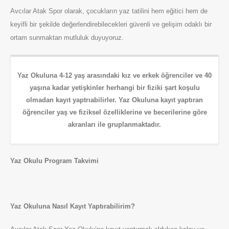
Avcılar Atak Spor olarak, çocukların yaz tatilini hem eğitici hem de
keyifli bir şekilde değerlendirebilecekleri güvenli ve gelişim odaklı bir
ortam sunmaktan mutluluk duyuyoruz.
Yaz Okuluna 4-12 yaş arasındaki kız ve erkek öğrenciler ve 40
yaşına kadar yetişkinler herhangi bir fiziki şart koşulu
olmadan kayıt yaptrıabilirler. Yaz Okuluna kayıt yaptıran
öğrenciler yaş ve fiziksel özelliklerine ve becerilerine göre
akranları ile gruplanmaktadır.
Yaz Okulu Program Takvimi
Yaz Okuluna Nasıl Kayıt Yaptırabilirim?